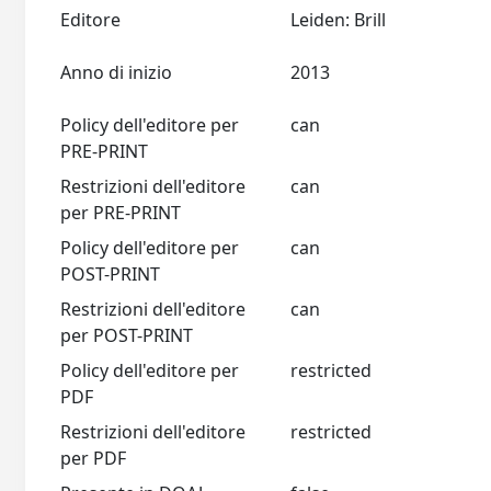
Editore
Leiden: Brill
Anno di inizio
2013
Policy dell'editore per
can
PRE-PRINT
Restrizioni dell'editore
can
per PRE-PRINT
Policy dell'editore per
can
POST-PRINT
Restrizioni dell'editore
can
per POST-PRINT
Policy dell'editore per
restricted
PDF
Restrizioni dell'editore
restricted
per PDF