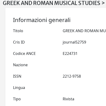
GREEK AND ROMAN MUSICAL STUDIES > 
Informazioni generali
Titolo
Cris ID
journal52759
Codice ANCE
E224731
Nazione
ISSN
2212-9758
Lingua
Tipo
Rivista