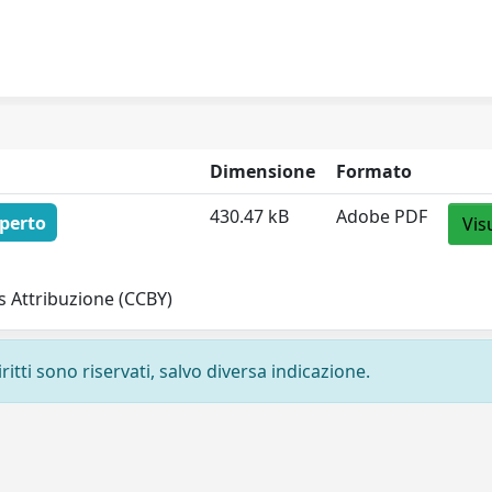
Dimensione
Formato
430.47 kB
Adobe PDF
perto
Vis
 Attribuzione (CCBY)
ritti sono riservati, salvo diversa indicazione.