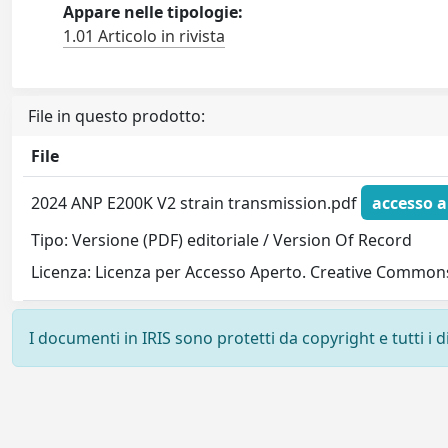
Appare nelle tipologie:
1.01 Articolo in rivista
File in questo prodotto:
File
2024 ANP E200K V2 strain transmission.pdf
accesso a
Tipo: Versione (PDF) editoriale / Version Of Record
Licenza: Licenza per Accesso Aperto. Creative Commons
I documenti in IRIS sono protetti da copyright e tutti i di