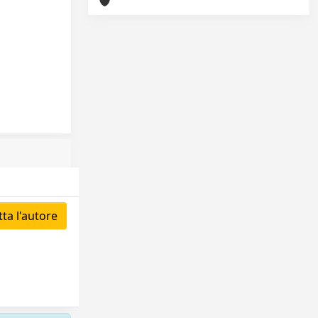
ta l'autore