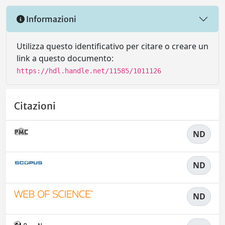
Informazioni
Utilizza questo identificativo per citare o creare un
link a questo documento:
https://hdl.handle.net/11585/1011126
Citazioni
ND
ND
ND