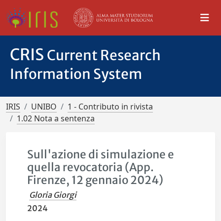
CRIS
Current Research
Information System
IRIS
UNIBO
1 - Contributo in rivista
1.02 Nota a sentenza
Sull'azione di simulazione e
quella revocatoria (App.
Firenze, 12 gennaio 2024)
Gloria Giorgi
2024