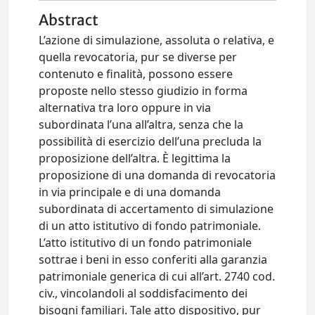
Abstract
L’azione di simulazione, assoluta o relativa, e
quella revocatoria, pur se diverse per
contenuto e finalità, possono essere
proposte nello stesso giudizio in forma
alternativa tra loro oppure in via
subordinata l’una all’altra, senza che la
possibilità di esercizio dell’una precluda la
proposizione dell’altra. È legittima la
proposizione di una domanda di revocatoria
in via principale e di una domanda
subordinata di accertamento di simulazione
di un atto istitutivo di fondo patrimoniale.
L’atto istitutivo di un fondo patrimoniale
sottrae i beni in esso conferiti alla garanzia
patrimoniale generica di cui all’art. 2740 cod.
civ., vincolandoli al soddisfacimento dei
bisogni familiari. Tale atto dispositivo, pur