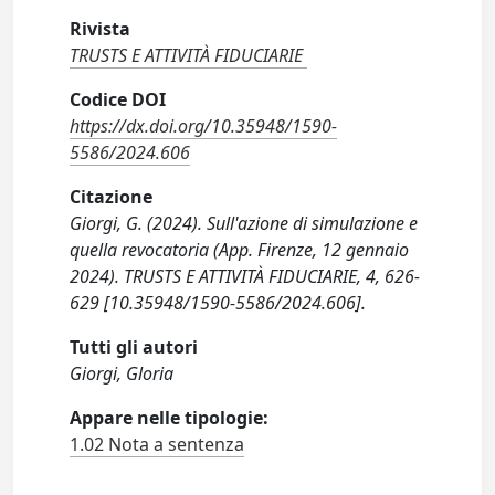
Rivista
TRUSTS E ATTIVITÀ FIDUCIARIE
Codice DOI
https://dx.doi.org/10.35948/1590-
5586/2024.606
Citazione
Giorgi, G. (2024). Sull'azione di simulazione e
quella revocatoria (App. Firenze, 12 gennaio
2024). TRUSTS E ATTIVITÀ FIDUCIARIE, 4, 626-
629 [10.35948/1590-5586/2024.606].
Tutti gli autori
Giorgi, Gloria
Appare nelle tipologie:
1.02 Nota a sentenza