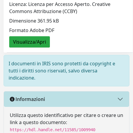
Licenza: Licenza per Accesso Aperto. Creative
Commons Attribuzione (CCBY)
Dimensione 361.95 kB
Formato Adobe PDF
Visualizza/Apri
I documenti in IRIS sono protetti da copyright e
tutti i diritti sono riservati, salvo diversa
indicazione.
Informazioni
Utilizza questo identificativo per citare o creare un
link a questo documento:
https://hdl.handle.net/11585/1009940