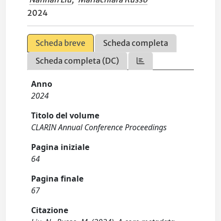
2024
Scheda breve
Scheda completa
Scheda completa (DC)
Anno
2024
Titolo del volume
CLARIN Annual Conference Proceedings
Pagina iniziale
64
Pagina finale
67
Citazione