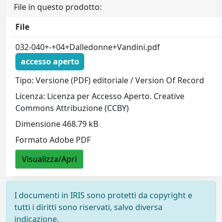
File in questo prodotto:
File
032-040+-+04+Dalledonne+Vandini.pdf
accesso aperto
Tipo: Versione (PDF) editoriale / Version Of Record
Licenza: Licenza per Accesso Aperto. Creative
Commons Attribuzione (CCBY)
Dimensione 468.79 kB
Formato Adobe PDF
Visualizza/Apri
I documenti in IRIS sono protetti da copyright e
tutti i diritti sono riservati, salvo diversa
indicazione.