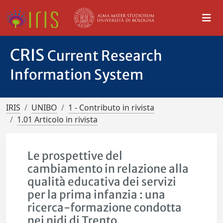
CRIS
Current Research
Information System
IRIS
UNIBO
1 - Contributo in rivista
1.01 Articolo in rivista
Le prospettive del
cambiamento in relazione alla
qualità educativa dei servizi
per la prima infanzia : una
ricerca-formazione condotta
nei nidi di Trento