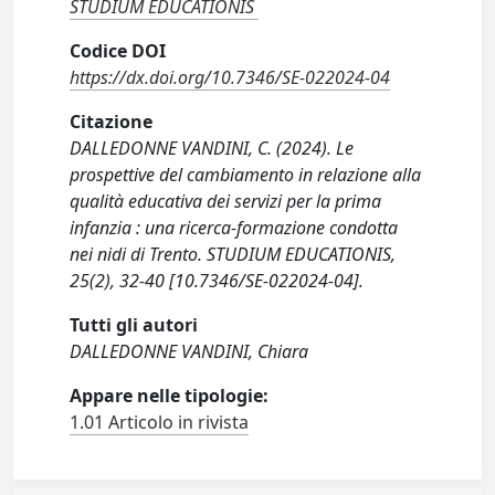
STUDIUM EDUCATIONIS
Codice DOI
https://dx.doi.org/10.7346/SE-022024-04
Citazione
DALLEDONNE VANDINI, C. (2024). Le
prospettive del cambiamento in relazione alla
qualità educativa dei servizi per la prima
infanzia : una ricerca-formazione condotta
nei nidi di Trento. STUDIUM EDUCATIONIS,
25(2), 32-40 [10.7346/SE-022024-04].
Tutti gli autori
DALLEDONNE VANDINI, Chiara
Appare nelle tipologie:
1.01 Articolo in rivista