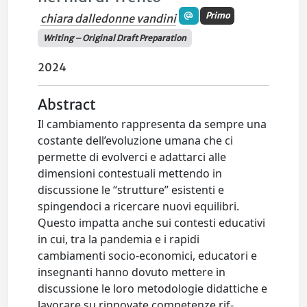
Primo
chiara dalledonne vandini
Writing – Original Draft Preparation
2024
Abstract
Il cambiamento rappresenta da sempre una
costante dell’evoluzione umana che ci
permette di evolverci e adattarci alle
dimensioni contestuali mettendo in
discussione le “strutture” esistenti e
spingendoci a ricercare nuovi equilibri.
Questo impatta anche sui contesti educativi
in cui, tra la pandemia e i rapidi
cambiamenti socio-economici, educatori e
insegnanti hanno dovuto mettere in
discussione le loro metodologie didattiche e
lavorare su rinnovate competenze rif-