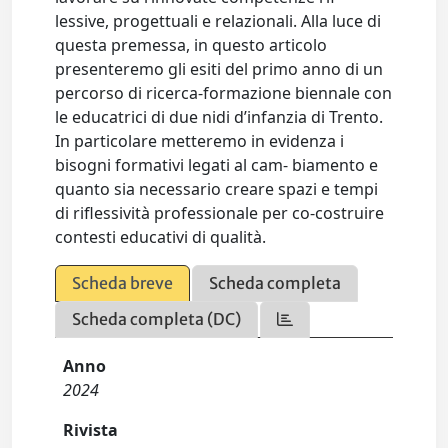
lessive, progettuali e relazionali. Alla luce di
questa premessa, in questo articolo
presenteremo gli esiti del primo anno di un
percorso di ricerca-formazione biennale con
le educatrici di due nidi d’infanzia di Trento.
In particolare metteremo in evidenza i
bisogni formativi legati al cam- biamento e
quanto sia necessario creare spazi e tempi
di riflessività professionale per co-costruire
contesti educativi di qualità.
Scheda breve
Scheda completa
Scheda completa (DC)
Anno
2024
Rivista