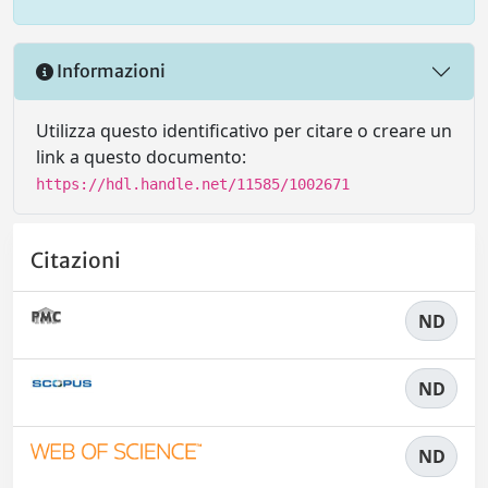
Informazioni
Utilizza questo identificativo per citare o creare un
link a questo documento:
https://hdl.handle.net/11585/1002671
Citazioni
ND
ND
ND