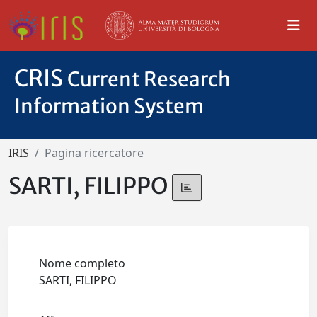
CRIS
Current Research
Information System
IRIS
Pagina ricercatore
SARTI, FILIPPO
Nome completo
SARTI, FILIPPO