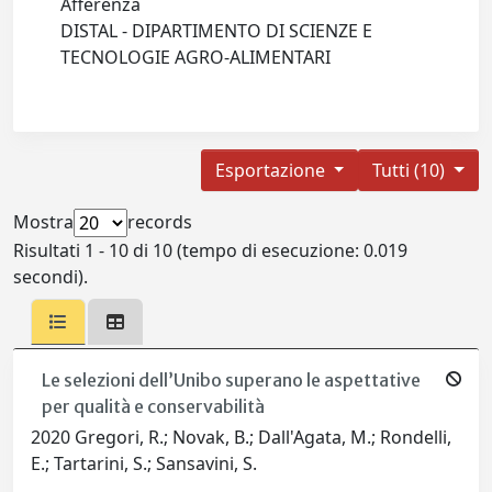
Afferenza
DISTAL - DIPARTIMENTO DI SCIENZE E
TECNOLOGIE AGRO-ALIMENTARI
Esportazione
Tutti (10)
Mostra
records
Risultati 1 - 10 di 10 (tempo di esecuzione: 0.019
secondi).
Le selezioni dell’Unibo superano le aspettative
per qualità e conservabilità
2020 Gregori, R.; Novak, B.; Dall'Agata, M.; Rondelli,
E.; Tartarini, S.; Sansavini, S.