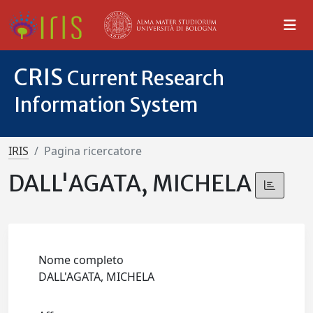
CRIS
Current Research
Information System
IRIS
Pagina ricercatore
DALL'AGATA, MICHELA
Nome completo
DALL'AGATA, MICHELA