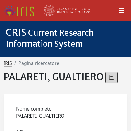
CRIS
Current Research
Information System
IRIS
Pagina ricercatore
PALARETI, GUALTIERO
Nome completo
PALARETI, GUALTIERO