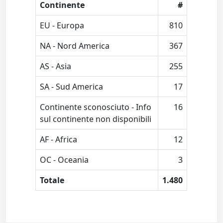
Continente
#
EU - Europa
810
NA - Nord America
367
AS - Asia
255
SA - Sud America
17
Continente sconosciuto - Info
16
sul continente non disponibili
AF - Africa
12
OC - Oceania
3
Totale
1.480