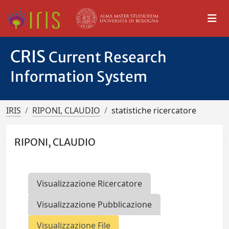
CRIS
Current Research
Information System
IRIS
RIPONI, CLAUDIO
statistiche ricercatore
RIPONI, CLAUDIO
Visualizzazione Ricercatore
Visualizzazione Pubblicazione
Visualizzazione File