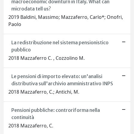
macroeconomic downturn in Italy. What can
microdata tell us?
2019 Baldini, Massimo; Mazzaferro, Carlo*; Onofri,
Paolo
La redistribuzione nel sistema pensionistico
pubblico
2018 Mazzaferro C. , Cozzolino M.
Le pensioni di importo elevato: un'analisi
distributiva sull'archivio amministrativo INPS
2018 Mazzaferro, C.; Antichi, M.
Pensioni pubbliche: controriforma nella
continuità
2018 Mazzaferro, C.