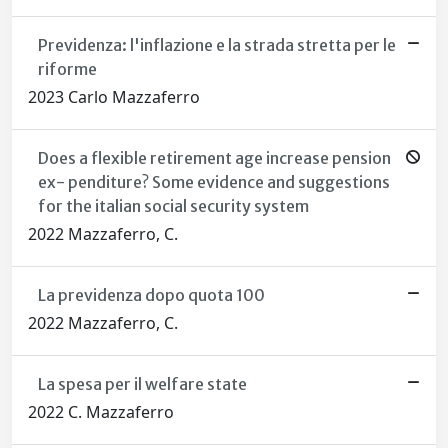
Previdenza: l'inflazione e la strada stretta per le
riforme
2023 Carlo Mazzaferro
Does a flexible retirement age increase pension
ex- penditure? Some evidence and suggestions
for the italian social security system
2022 Mazzaferro, C.
La previdenza dopo quota 100
2022 Mazzaferro, C.
La spesa per il welfare state
2022 C. Mazzaferro