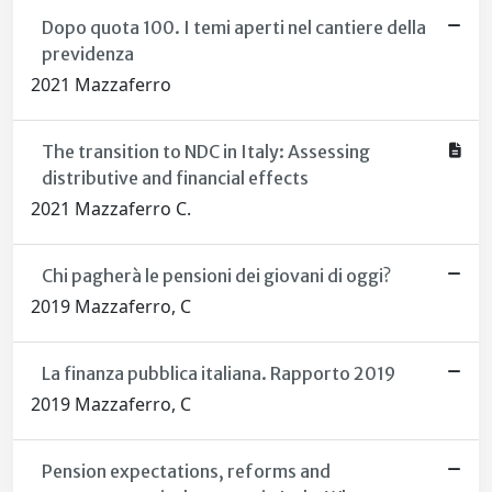
Dopo quota 100. I temi aperti nel cantiere della
previdenza
2021 Mazzaferro
The transition to NDC in Italy: Assessing
distributive and financial effects
2021 Mazzaferro C.
Chi pagherà le pensioni dei giovani di oggi?
2019 Mazzaferro, C
La finanza pubblica italiana. Rapporto 2019
2019 Mazzaferro, C
Pension expectations, reforms and