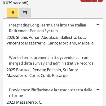
0.039 secondi).
Integrating Long-Term Care into the Italian
Retirement Pension System
2026 Shahir, Adnan Abdulaziz; Ballestra, Luca
Vincenzo; Mazzaferro, Carlo; Morciano, Marcello
Work after retirement in Italy: evidence from
merged data survey and administrative records
2025 Bottazzi, Renata; Boscolo, Stefano;
Mazzaferro, Carlo; Conti, Riccardo
Previdenza: l'inflazione e la strada stretta delle
riforme
2023 Mazzaferro, C.