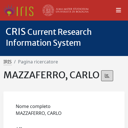
CRIS
Current Research
Information System
IRIS
Pagina ricercatore
MAZZAFERRO, CARLO
Nome completo
MAZZAFERRO, CARLO