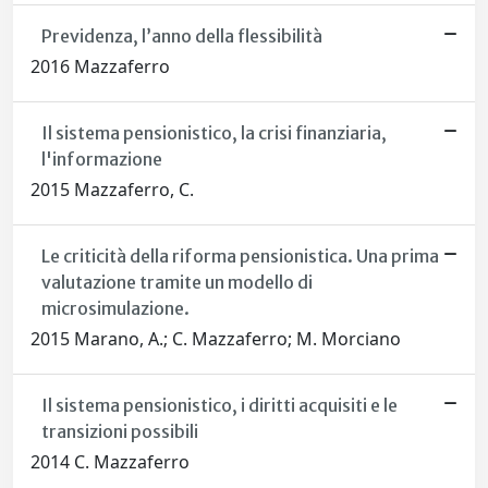
Previdenza, l’anno della flessibilità
2016 Mazzaferro
Il sistema pensionistico, la crisi finanziaria,
l'informazione
2015 Mazzaferro, C.
Le criticità della riforma pensionistica. Una prima
valutazione tramite un modello di
microsimulazione.
2015 Marano, A.; C. Mazzaferro; M. Morciano
Il sistema pensionistico, i diritti acquisiti e le
transizioni possibili
2014 C. Mazzaferro