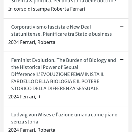
Scienza & politica. Per una storia delle dottrine
In corso di stampa Roberta Ferrari
Corporativismo fascista e New Deal
statunitense. Pianificare tra Stato e business
2024 Ferrari, Roberta
Feminist Evolution. The Burden of Biology and
the Historical Power of Sexual
Difference|L’EVOLUZIONE FEMMINISTA IL
FARDELLO DELLA BIOLOGIA E IL POTERE
STORICO DELLA DIFFERENZA SESSUALE
2024 Ferrari, R.
Ludwig von Mises e l’azione umana come piano
senza storia
2024 Ferrari, Roberta