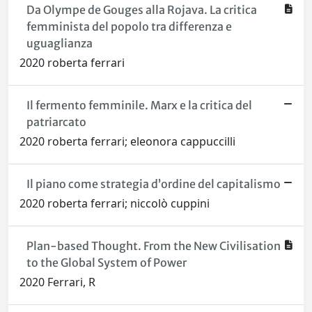
Da Olympe de Gouges alla Rojava. La critica
femminista del popolo tra differenza e
uguaglianza
2020 roberta ferrari
Il fermento femminile. Marx e la critica del
patriarcato
2020 roberta ferrari; eleonora cappuccilli
Il piano come strategia d’ordine del capitalismo
2020 roberta ferrari; niccolò cuppini
Plan-based Thought. From the New Civilisation
to the Global System of Power
2020 Ferrari, R