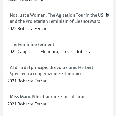
Not Just a Woman. The Agitation Tour in the US
and the Proletarian Feminism of Eleanor Marx
2022 Roberta Ferrari
The Feminine Ferment
2022 Cappuccilli, Eleonora; Ferrari, Roberta
Al di là del principio di evoluzione. Herbert
Spencer tra cooperazione e dominio
2021 Roberta Ferrari
Miss Marx. Film d'amore e socialismo
2021 Roberta Ferrari