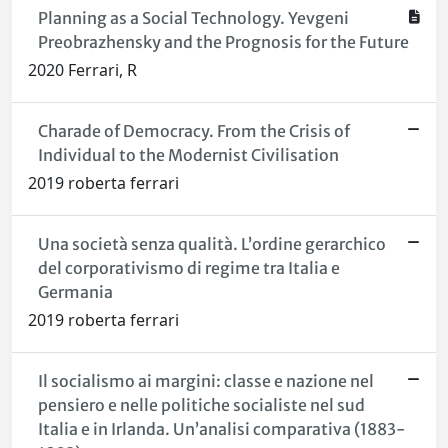
Planning as a Social Technology. Yevgeni
Preobrazhensky and the Prognosis for the Future
2020 Ferrari, R
Charade of Democracy. From the Crisis of
Individual to the Modernist Civilisation
2019 roberta ferrari
Una società senza qualità. L’ordine gerarchico
del corporativismo di regime tra Italia e
Germania
2019 roberta ferrari
Il socialismo ai margini: classe e nazione nel
pensiero e nelle politiche socialiste nel sud
Italia e in Irlanda. Un’analisi comparativa (1883-