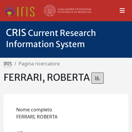
CRIS
Current Research
Information System
IRIS
Pagina ricercatore
FERRARI, ROBERTA
Nome completo
FERRARI, ROBERTA