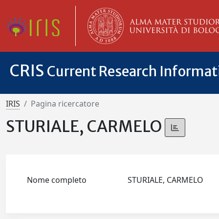
CRIS
Current Research Informa
IRIS
Pagina ricercatore
STURIALE, CARMELO
Nome completo
STURIALE, CARMELO