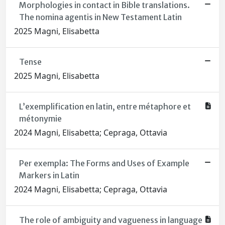
Morphologies in contact in Bible translations.
The nomina agentis in New Testament Latin
2025 Magni, Elisabetta
Tense
2025 Magni, Elisabetta
L’exemplification en latin, entre métaphore et
métonymie
2024 Magni, Elisabetta; Cepraga, Ottavia
Per exempla: The Forms and Uses of Example
Markers in Latin
2024 Magni, Elisabetta; Cepraga, Ottavia
The role of ambiguity and vagueness in language