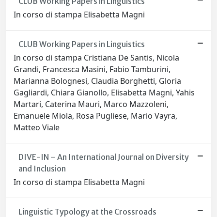
CLUB Working Papers in Linguistics
In corso di stampa Elisabetta Magni
CLUB Working Papers in Linguistics
In corso di stampa Cristiana De Santis, Nicola
Grandi, Francesca Masini, Fabio Tamburini,
Marianna Bolognesi, Claudia Borghetti, Gloria
Gagliardi, Chiara Gianollo, Elisabetta Magni, Yahis
Martari, Caterina Mauri, Marco Mazzoleni,
Emanuele Miola, Rosa Pugliese, Mario Vayra,
Matteo Viale
DIVE-IN – An International Journal on Diversity
and Inclusion
In corso di stampa Elisabetta Magni
Linguistic Typology at the Crossroads