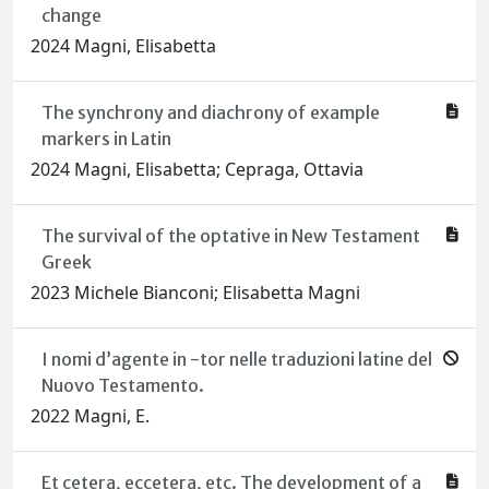
change
2024 Magni, Elisabetta
The synchrony and diachrony of example
markers in Latin
2024 Magni, Elisabetta; Cepraga, Ottavia
The survival of the optative in New Testament
Greek
2023 Michele Bianconi; Elisabetta Magni
I nomi d’agente in -tor nelle traduzioni latine del
Nuovo Testamento.
2022 Magni, E.
Et cetera, eccetera, etc. The development of a