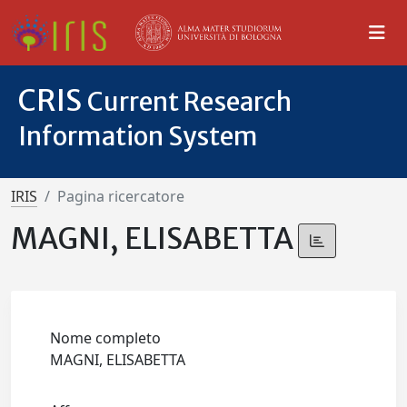
CRIS
Current Research
Information System
IRIS
Pagina ricercatore
MAGNI, ELISABETTA
Nome completo
MAGNI, ELISABETTA