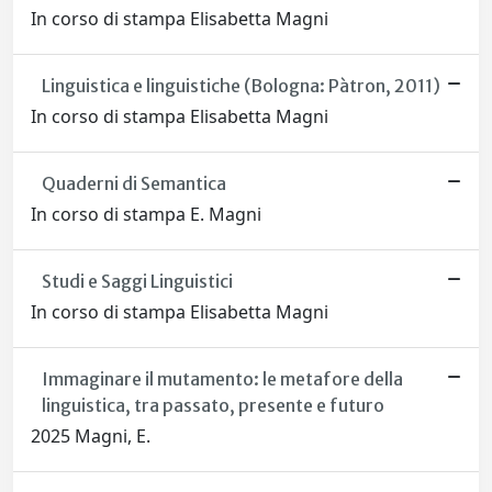
In corso di stampa Elisabetta Magni
Linguistica e linguistiche (Bologna: Pàtron, 2011)
In corso di stampa Elisabetta Magni
Quaderni di Semantica
In corso di stampa E. Magni
Studi e Saggi Linguistici
In corso di stampa Elisabetta Magni
Immaginare il mutamento: le metafore della
linguistica, tra passato, presente e futuro
2025 Magni, E.