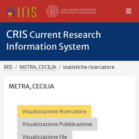
CRIS
Current Research
Information System
IRIS
METRA, CECILIA
statistiche ricercatore
METRA, CECILIA
Visualizzazione Ricercatore
Visualizzazione Pubblicazione
Visualizzazione File