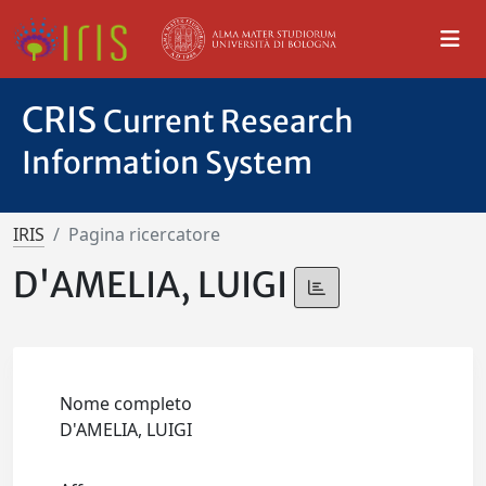
CRIS
Current Research
Information System
IRIS
Pagina ricercatore
D'AMELIA, LUIGI
Nome completo
D'AMELIA, LUIGI