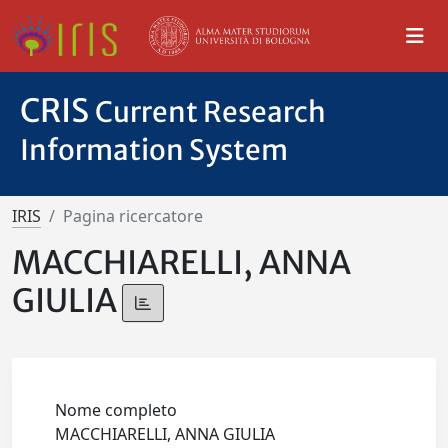
CRIS
Current Research
Information System
IRIS
Pagina ricercatore
MACCHIARELLI, ANNA
GIULIA
Nome completo
MACCHIARELLI, ANNA GIULIA