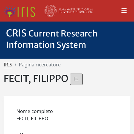
CRIS
Current Research
Information System
IRIS
Pagina ricercatore
FECIT, FILIPPO
Nome completo
FECIT, FILIPPO