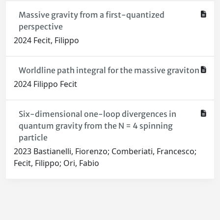
Massive gravity from a first-quantized
perspective
2024 Fecit, Filippo
Worldline path integral for the massive graviton
2024 Filippo Fecit
Six-dimensional one-loop divergences in
quantum gravity from the N = 4 spinning
particle
2023 Bastianelli, Fiorenzo; Comberiati, Francesco;
Fecit, Filippo; Ori, Fabio