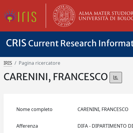
CRIS
Current Research Informa
IRIS
Pagina ricercatore
CARENINI, FRANCESCO
Nome completo
CARENINI, FRANCESCO
Afferenza
DIFA - DIPARTIMENTO D