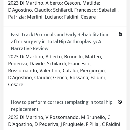
2023 Di Martino, Alberto; Cescon, Matilde;
D’Agostino, Claudio; Schilardi, Francesco; Sabatelli,
Patrizia; Merlini, Luciano; Faldini, Cesare
Fast Track Protocols and Early Rehabilitation
after Surgery in Total Hip Arthroplasty: A
Narrative Review
2023 Di Martino, Alberto; Brunello, Matteo;
Pederiva, Davide; Schilardi, Francesco;
Rossomando, Valentino; Cataldi, Piergiorgio;
D’Agostino, Claudio; Genco, Rossana; Faldini,
Cesare
How to perform correct templating in total hip
replacement
2023 Di Martino, V Rossomando, M Brunello, C
D'Agostino, D Pederiva, J Frugiuele, F Pilla , C Faldini