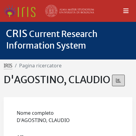
CRIS
Current Research
Information System
IRIS
Pagina ricercatore
D'AGOSTINO, CLAUDIO
Nome completo
D'AGOSTINO, CLAUDIO