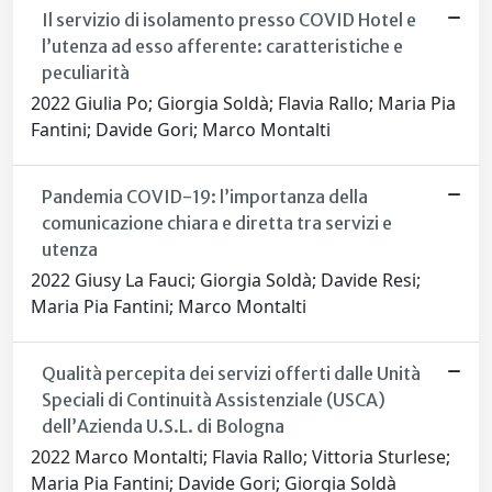
Il servizio di isolamento presso COVID Hotel e
l’utenza ad esso afferente: caratteristiche e
peculiarità
2022 Giulia Po; Giorgia Soldà; Flavia Rallo; Maria Pia
Fantini; Davide Gori; Marco Montalti
Pandemia COVID-19: l’importanza della
comunicazione chiara e diretta tra servizi e
utenza
2022 Giusy La Fauci; Giorgia Soldà; Davide Resi;
Maria Pia Fantini; Marco Montalti
Qualità percepita dei servizi offerti dalle Unità
Speciali di Continuità Assistenziale (USCA)
dell’Azienda U.S.L. di Bologna
2022 Marco Montalti; Flavia Rallo; Vittoria Sturlese;
Maria Pia Fantini; Davide Gori; Giorgia Soldà