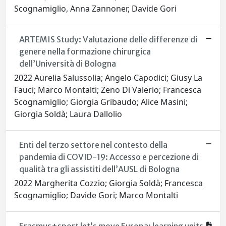
Scognamiglio, Anna Zannoner, Davide Gori
ARTEMIS Study: Valutazione delle differenze di
genere nella formazione chirurgica
dell’Università di Bologna
2022 Aurelia Salussolia; Angelo Capodici; Giusy La
Fauci; Marco Montalti; Zeno Di Valerio; Francesca
Scognamiglio; Giorgia Gribaudo; Alice Masini;
Giorgia Soldà; Laura Dallolio
Enti del terzo settore nel contesto della
pandemia di COVID-19: Accesso e percezione di
qualità tra gli assistiti dell’AUSL di Bologna
2022 Margherita Cozzio; Giorgia Soldà; Francesca
Scognamiglio; Davide Gori; Marco Montalti