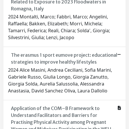
Related to Exposure to 2023 Floodwaters in
Romagna, Italy
2024 Montalti, Marco; Fabbri, Marco; Angelini,
Raffaella; Bakken, Elizabeth; Morri, Michela;
Tamarri, Federica; Reali, Chiara; Solda', Giorgia;
Silvestrini, Giulia; Lenzi, Jacopo
The erasmus 1 sport eumove project: educational
strategies to improve healthy lifestyles
2024 Alice Masini, Andrea Ceciliani, Sofia Marini,
Gabriele Russo, Giulia Longo, Giorgia Zanutto,
Giorgia Solda, Aurelia Salussolia, Alessandra
Anastasia, David Sanchez Oliva, Laura Dallolio
Application of the COM–B Framework to
Understand Facilitators and Barriers for
Practising Physical Activity among Pregnant