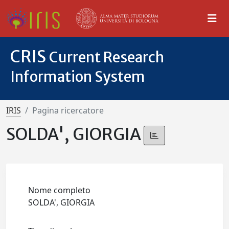
CRIS
Current Research
Information System
IRIS
Pagina ricercatore
SOLDA', GIORGIA
Nome completo
SOLDA', GIORGIA