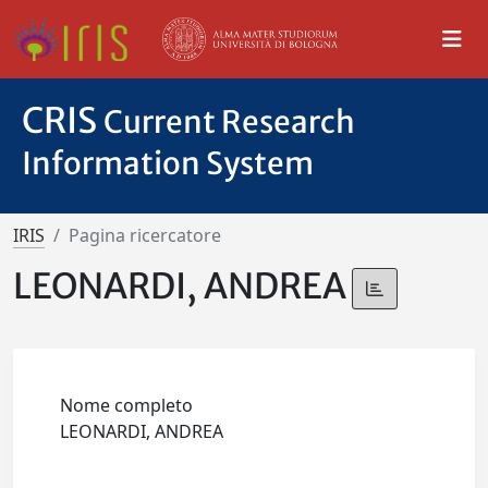
CRIS
Current Research
Information System
IRIS
Pagina ricercatore
LEONARDI, ANDREA
Nome completo
LEONARDI, ANDREA