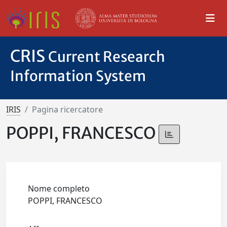
CRIS
Current Research
Information System
IRIS
Pagina ricercatore
POPPI, FRANCESCO
Nome completo
POPPI, FRANCESCO