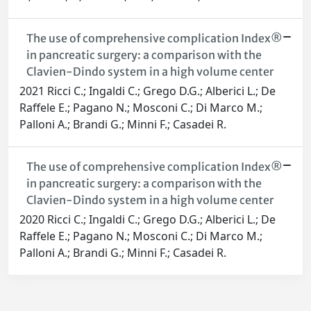
The use of comprehensive complication Index®
in pancreatic surgery: a comparison with the
Clavien-Dindo system in a high volume center
2021 Ricci C.; Ingaldi C.; Grego D.G.; Alberici L.; De
Raffele E.; Pagano N.; Mosconi C.; Di Marco M.;
Palloni A.; Brandi G.; Minni F.; Casadei R.
The use of comprehensive complication Index®
in pancreatic surgery: a comparison with the
Clavien-Dindo system in a high volume center
2020 Ricci C.; Ingaldi C.; Grego D.G.; Alberici L.; De
Raffele E.; Pagano N.; Mosconi C.; Di Marco M.;
Palloni A.; Brandi G.; Minni F.; Casadei R.