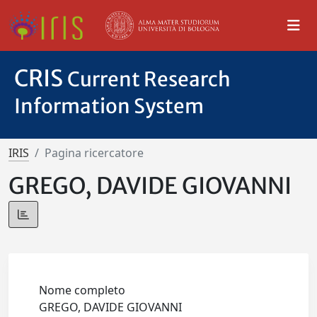
CRIS
Current Research
Information System
IRIS
Pagina ricercatore
GREGO, DAVIDE GIOVANNI
Nome completo
GREGO, DAVIDE GIOVANNI