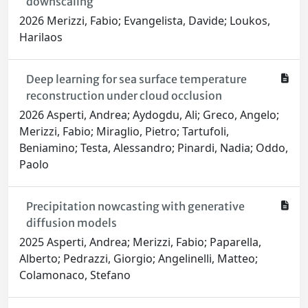
downscaling
2026 Merizzi, Fabio; Evangelista, Davide; Loukos,
Harilaos
Deep learning for sea surface temperature
reconstruction under cloud occlusion
2026 Asperti, Andrea; Aydogdu, Ali; Greco, Angelo;
Merizzi, Fabio; Miraglio, Pietro; Tartufoli,
Beniamino; Testa, Alessandro; Pinardi, Nadia; Oddo,
Paolo
Precipitation nowcasting with generative
diffusion models
2025 Asperti, Andrea; Merizzi, Fabio; Paparella,
Alberto; Pedrazzi, Giorgio; Angelinelli, Matteo;
Colamonaco, Stefano