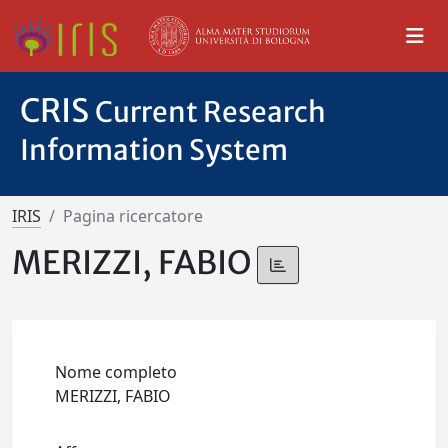
CRIS
Current Research
Information System
IRIS
Pagina ricercatore
MERIZZI, FABIO
Nome completo
MERIZZI, FABIO