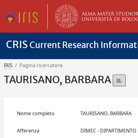
CRIS
Current Research Informa
IRIS
Pagina ricercatore
TAURISANO, BARBARA
Nome completo
TAURISANO, BARBARA
Afferenza
DIMEC - DIPARTIMENTO