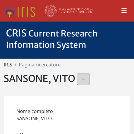
CRIS
Current Research
Information System
IRIS
Pagina ricercatore
SANSONE, VITO
Nome completo
SANSONE, VITO