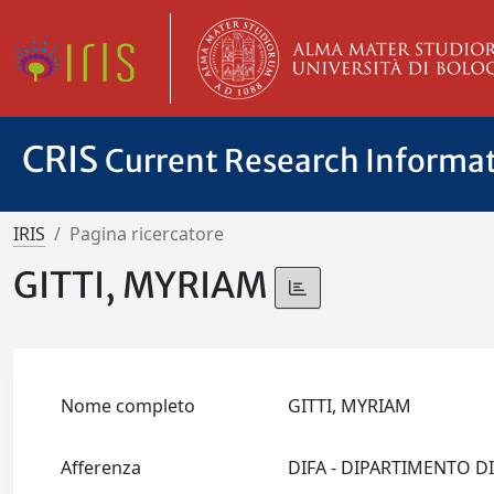
CRIS
Current Research Informa
IRIS
Pagina ricercatore
GITTI, MYRIAM
Nome completo
GITTI, MYRIAM
Afferenza
DIFA - DIPARTIMENTO D