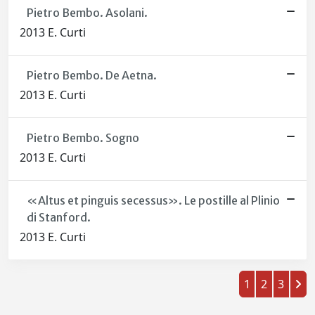
Pietro Bembo. Asolani.
2013 E. Curti
Pietro Bembo. De Aetna.
2013 E. Curti
Pietro Bembo. Sogno
2013 E. Curti
«Altus et pinguis secessus». Le postille al Plinio
di Stanford.
2013 E. Curti
1
2
3