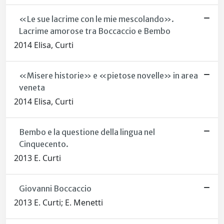
«Le sue lacrime con le mie mescolando».
Lacrime amorose tra Boccaccio e Bembo
2014 Elisa, Curti
«Misere historie» e «pietose novelle» in area
veneta
2014 Elisa, Curti
Bembo e la questione della lingua nel
Cinquecento.
2013 E. Curti
Giovanni Boccaccio
2013 E. Curti; E. Menetti