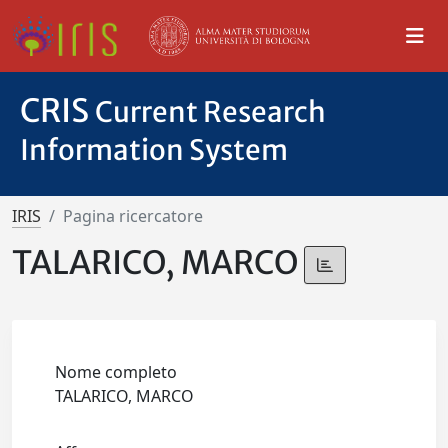
CRIS
Current Research
Information System
IRIS
Pagina ricercatore
TALARICO, MARCO
Nome completo
TALARICO, MARCO