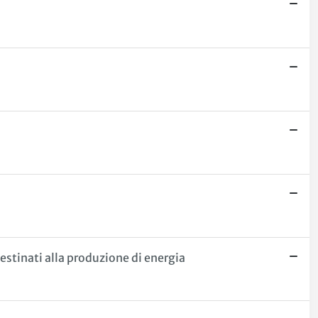
destinati alla produzione di energia