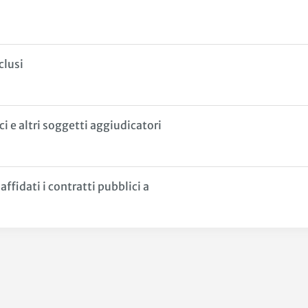
clusi
 e altri soggetti aggiudicatori
ffidati i contratti pubblici a