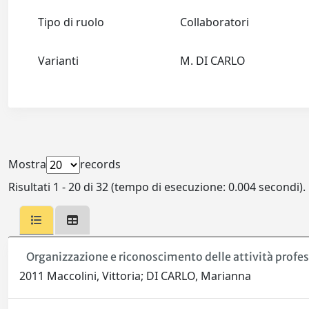
Tipo di ruolo
Collaboratori
Varianti
M. DI CARLO
Mostra
records
Risultati 1 - 20 di 32 (tempo di esecuzione: 0.004 secondi).
Organizzazione e riconoscimento delle attività profes
2011 Maccolini, Vittoria; DI CARLO, Marianna