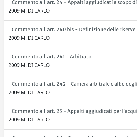
Commento all'art. 24 - Appalti aggiudicati a scopo di r
2009 M. DI CARLO
Commento all'art. 240 bis - Definizione delle riserve
2009 M. DI CARLO
Commento all'art. 241 - Arbitrato
2009 M. DI CARLO
Commento all'art. 242 - Camera arbitrale e albo degli 
2009 M. DI CARLO
Commento all'art. 25 - Appalti aggiudicati per l’acquis
2009 M. DI CARLO