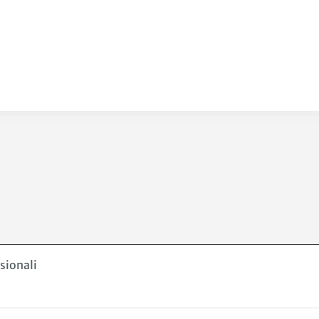
sionali