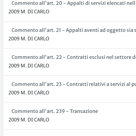
Commento all'art. 20 - Appalti di servizi elencati nell'
2009 M. DI CARLO
Commento all'art. 21 - Appalti aventi ad oggetto sia serv
2009 M. DI CARLO
Commento all'art. 22 - Contratti esclusi nel settore 
2009 M. DI CARLO
Commento all'art. 23 - Contratti relativi a servizi a
2009 M. DI CARLO
Commento all'art. 239 - Transazione
2009 M. DI CARLO