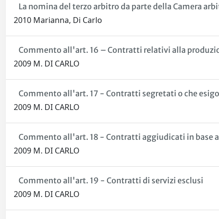
La nomina del terzo arbitro da parte della Camera arbi
2010 Marianna, Di Carlo
Commento all'art. 16 – Contratti relativi alla produzi
2009 M. DI CARLO
Commento all'art. 17 - Contratti segretati o che esigo
2009 M. DI CARLO
Commento all'art. 18 - Contratti aggiudicati in base 
2009 M. DI CARLO
Commento all'art. 19 - Contratti di servizi esclusi
2009 M. DI CARLO