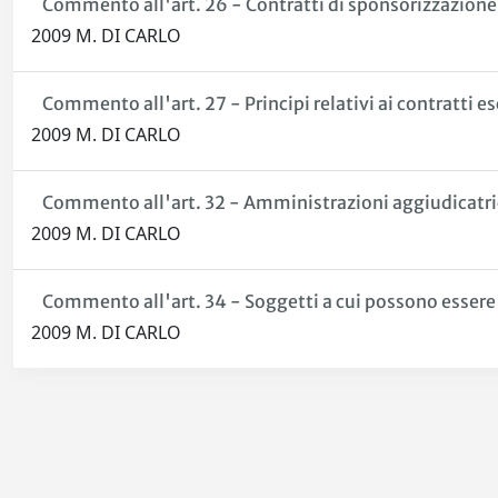
Commento all'art. 26 - Contratti di sponsorizzazione
2009 M. DI CARLO
Commento all'art. 27 - Principi relativi ai contratti es
2009 M. DI CARLO
Commento all'art. 32 - Amministrazioni aggiudicatrici
2009 M. DI CARLO
Commento all'art. 34 - Soggetti a cui possono essere a
2009 M. DI CARLO