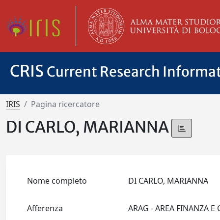
CRIS
Current Research Informa
IRIS
Pagina ricercatore
DI CARLO, MARIANNA
Nome completo
DI CARLO, MARIANNA
Afferenza
ARAG - AREA FINANZA E