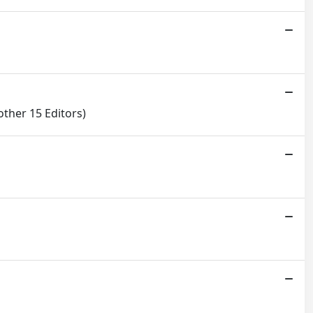
(other 15 Editors)