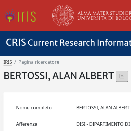
CRIS
Current Research Informa
IRIS
Pagina ricercatore
BERTOSSI, ALAN ALBERT
Nome completo
BERTOSSI, ALAN ALBER
Afferenza
DISI - DIPARTIMENTO D