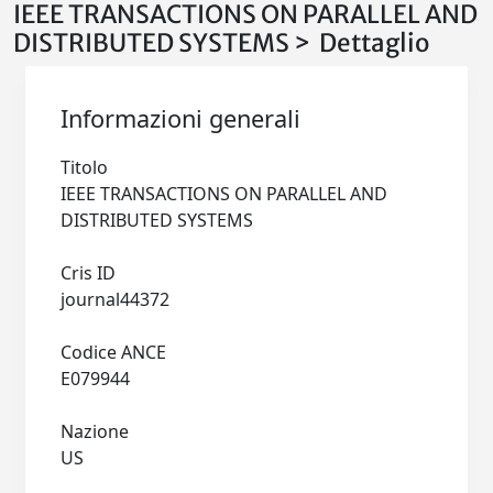
IEEE TRANSACTIONS ON PARALLEL AND
DISTRIBUTED SYSTEMS > Dettaglio
Informazioni generali
Titolo
IEEE TRANSACTIONS ON PARALLEL AND
DISTRIBUTED SYSTEMS
Cris ID
journal44372
Codice ANCE
E079944
Nazione
US