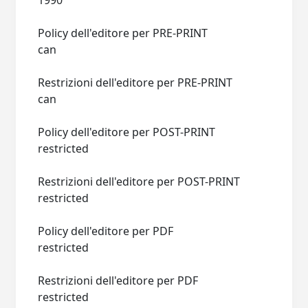
1990
Policy dell'editore per PRE-PRINT
can
Restrizioni dell'editore per PRE-PRINT
can
Policy dell'editore per POST-PRINT
restricted
Restrizioni dell'editore per POST-PRINT
restricted
Policy dell'editore per PDF
restricted
Restrizioni dell'editore per PDF
restricted