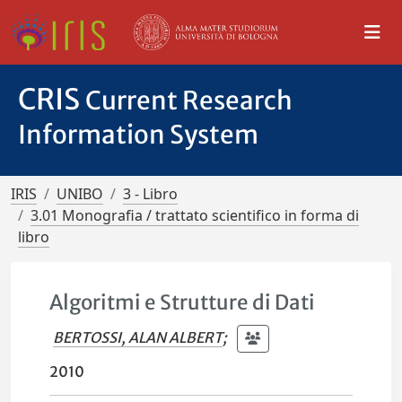
CRIS
Current Research
Information System
IRIS
UNIBO
3 - Libro
3.01 Monografia / trattato scientifico in forma di
libro
Algoritmi e Strutture di Dati
BERTOSSI, ALAN ALBERT
;
2010