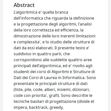
Abstract
L'algoritmica e' quella branca
dell'informatica che riguarda la definizione
e la progettazione degli algoritmi, l'analisi
della loro correttezza ed efficienza, la
dimostrazione delle loro inerenti limitazioni
e complessita', e lo studio delle strutture di
dati da essi elaborati. Il presente testo e'
suddiviso in quattro parti, che
corrispondono alle suddette quattro aree
principali dell'algoritmica, ed e' rivolto agli
studenti dei corsi di Algoritmi e Strutture di
Dati dei Corsi di Laurea in Informatica. Sono
presentate le principali strutture di dati
(liste, pile, code, alberi, insiemi, dizionari,
code con priorita', grafi). Sono descritte le
tecniche basilari di progettazione (divide et
impera, backtrack, greedy,