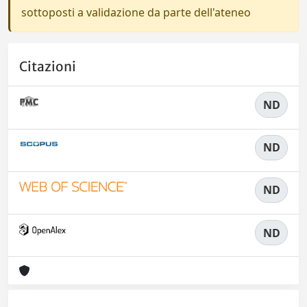
sottoposti a validazione da parte dell'ateneo
Citazioni
ND
ND
ND
ND