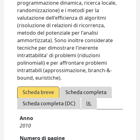
programmazione dinamica, ricerca locale,
randomizzazione) e i metodi per la
valutazione dell'efficienza di algoritmi
(risoluzione di relazioni di ricorrenza,
metodo del potenziale per l'analisi
ammortizzata). Sono inoltre considerate
tecniche per dimostrare l'inerente
intrattabilita' di problemi (riduzioni
polinomiali) e per affrontare problemi
intrattabili (approssimazione, branch-&-
bound, euristiche).
Scheda breve
Scheda completa
Scheda completa (DC)
Anno
2010
Numero di pagine