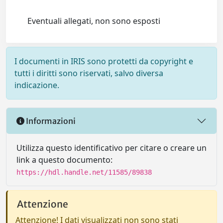
Eventuali allegati, non sono esposti
I documenti in IRIS sono protetti da copyright e
tutti i diritti sono riservati, salvo diversa
indicazione.
Informazioni
Utilizza questo identificativo per citare o creare un
link a questo documento:
https://hdl.handle.net/11585/89838
Attenzione
Attenzione! I dati visualizzati non sono stati