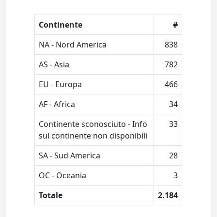
Continente
#
NA - Nord America
838
AS - Asia
782
EU - Europa
466
AF - Africa
34
Continente sconosciuto - Info
33
sul continente non disponibili
SA - Sud America
28
OC - Oceania
3
Totale
2.184