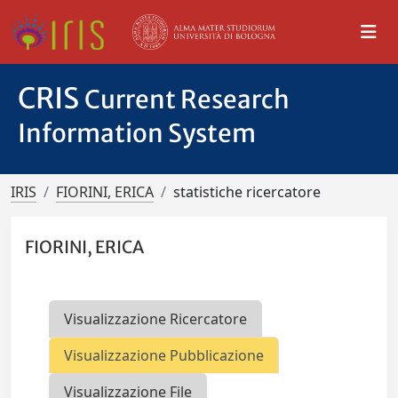
CRIS
Current Research
Information System
IRIS
FIORINI, ERICA
statistiche ricercatore
FIORINI, ERICA
Visualizzazione Ricercatore
Visualizzazione Pubblicazione
Visualizzazione File