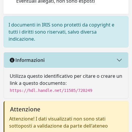
Eventuali allegati, non sono esposti
I documenti in IRIS sono protetti da copyright e
tutti i diritti sono riservati, salvo diversa
indicazione.
Informazioni
Utilizza questo identificativo per citare o creare un
link a questo documento:
https://hdl.handle.net/11585/720249
Attenzione
Attenzione! I dati visualizzati non sono stati
sottoposti a validazione da parte dell'ateneo