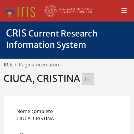
CRIS
Current Research
Information System
IRIS
Pagina ricercatore
CIUCA, CRISTINA
Nome completo
CIUCA, CRISTINA