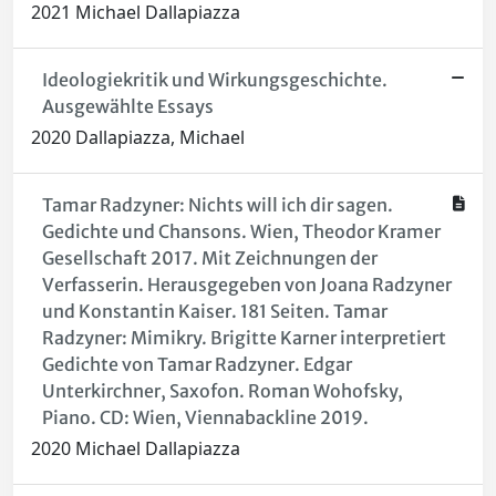
2021 Michael Dallapiazza
Ideologiekritik und Wirkungsgeschichte.
Ausgewählte Essays
2020 Dallapiazza, Michael
Tamar Radzyner: Nichts will ich dir sagen.
Gedichte und Chansons. Wien, Theodor Kramer
Gesellschaft 2017. Mit Zeichnungen der
Verfasserin. Herausgegeben von Joana Radzyner
und Konstantin Kaiser. 181 Seiten. Tamar
Radzyner: Mimikry. Brigitte Karner interpretiert
Gedichte von Tamar Radzyner. Edgar
Unterkirchner, Saxofon. Roman Wohofsky,
Piano. CD: Wien, Viennabackline 2019.
2020 Michael Dallapiazza