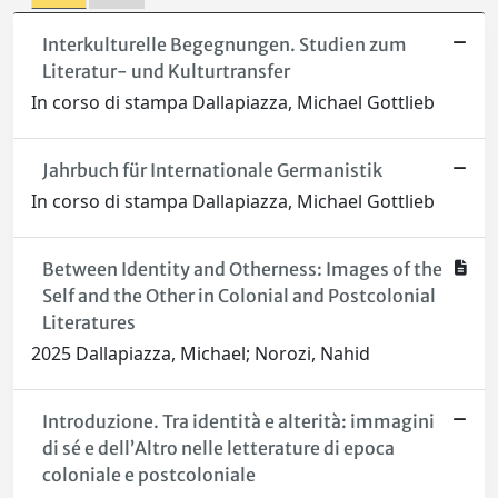
Interkulturelle Begegnungen. Studien zum
Literatur- und Kulturtransfer
In corso di stampa Dallapiazza, Michael Gottlieb
Jahrbuch für Internationale Germanistik
In corso di stampa Dallapiazza, Michael Gottlieb
Between Identity and Otherness: Images of the
Self and the Other in Colonial and Postcolonial
Literatures
2025 Dallapiazza, Michael; Norozi, Nahid
Introduzione. Tra identità e alterità: immagini
di sé e dell’Altro nelle letterature di epoca
coloniale e postcoloniale