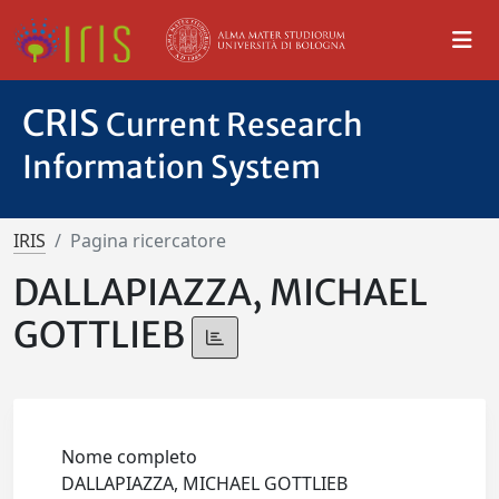
CRIS
Current Research
Information System
IRIS
Pagina ricercatore
DALLAPIAZZA, MICHAEL
GOTTLIEB
Nome completo
DALLAPIAZZA, MICHAEL GOTTLIEB