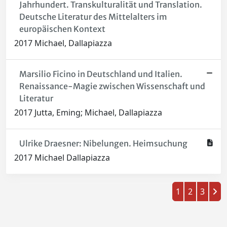
Jahrhundert. Transkulturalität und Translation.
Deutsche Literatur des Mittelalters im
europäischen Kontext
2017 Michael, Dallapiazza
Marsilio Ficino in Deutschland und Italien.
Renaissance-Magie zwischen Wissenschaft und
Literatur
2017 Jutta, Eming; Michael, Dallapiazza
Ulrike Draesner: Nibelungen. Heimsuchung
2017 Michael Dallapiazza
1
2
3