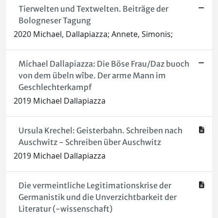
Tierwelten und Textwelten. Beiträge der
Bologneser Tagung
2020 Michael, Dallapiazza; Annete, Simonis;
Michael Dallapiazza: Die Böse Frau/Daz buoch
von dem übeln wîbe. Der arme Mann im
Geschlechterkampf
2019 Michael Dallapiazza
Ursula Krechel: Geisterbahn. Schreiben nach
Auschwitz - Schreiben über Auschwitz
2019 Michael Dallapiazza
Die vermeintliche Legitimationskrise der
Germanistik und die Unverzichtbarkeit der
Literatur (-wissenschaft)