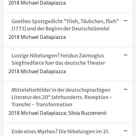
2018 Michael Dallapiazza
Goethes Spottgedicht "Flieh, Täubchen, flieh"
(1773) und der Beginn der Deutschtümelei
2018 Michael Dallapiazza
Lustige Nibelungen? Feridun Zaimoglus
Siegfriedfarce fuer das deutsche Theater
2018 Michael Dallapiazza
Mittelalterbilder in der deutschsprachigen
Literatur des 20° Jahrhunderts. Rezeption -
Transfer - Transformation
2018 Michael Dallapiazza; Silvia Ruzzenenti
Ende eines Mythos? Die Nibelungen im 21.