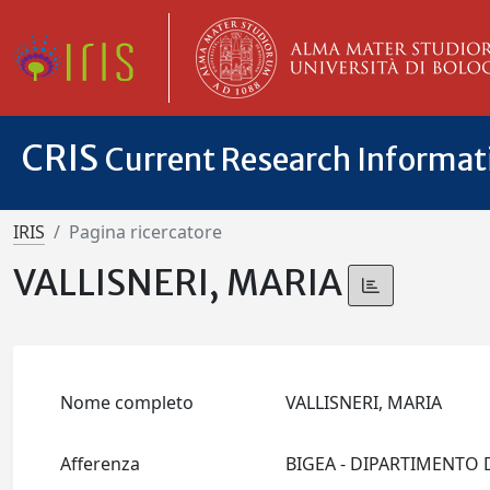
CRIS
Current Research Informa
IRIS
Pagina ricercatore
VALLISNERI, MARIA
Nome completo
VALLISNERI, MARIA
Afferenza
BIGEA - DIPARTIMENTO 