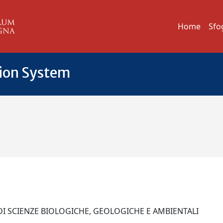
Home
Sfo
tion System
DI SCIENZE BIOLOGICHE, GEOLOGICHE E AMBIENTALI