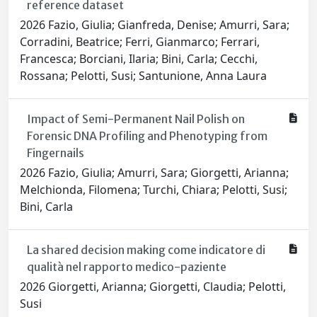
reference dataset
2026 Fazio, Giulia; Gianfreda, Denise; Amurri, Sara;
Corradini, Beatrice; Ferri, Gianmarco; Ferrari,
Francesca; Borciani, Ilaria; Bini, Carla; Cecchi,
Rossana; Pelotti, Susi; Santunione, Anna Laura
Impact of Semi-Permanent Nail Polish on
Forensic DNA Profiling and Phenotyping from
Fingernails
2026 Fazio, Giulia; Amurri, Sara; Giorgetti, Arianna;
Melchionda, Filomena; Turchi, Chiara; Pelotti, Susi;
Bini, Carla
La shared decision making come indicatore di
qualità nel rapporto medico-paziente
2026 Giorgetti, Arianna; Giorgetti, Claudia; Pelotti,
Susi