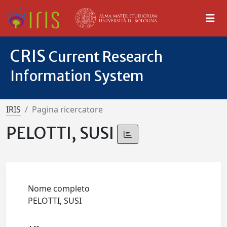
CRIS
Current Research
Information System
IRIS
Pagina ricercatore
PELOTTI, SUSI
Nome completo
PELOTTI, SUSI