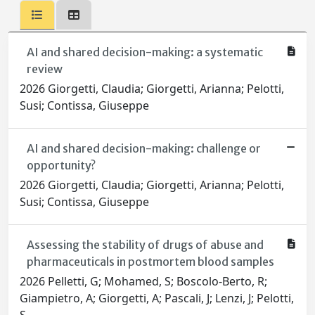
AI and shared decision-making: a systematic
review
2026 Giorgetti, Claudia; Giorgetti, Arianna; Pelotti,
Susi; Contissa, Giuseppe
AI and shared decision-making: challenge or
opportunity?
2026 Giorgetti, Claudia; Giorgetti, Arianna; Pelotti,
Susi; Contissa, Giuseppe
Assessing the stability of drugs of abuse and
pharmaceuticals in postmortem blood samples
2026 Pelletti, G; Mohamed, S; Boscolo-Berto, R;
Giampietro, A; Giorgetti, A; Pascali, J; Lenzi, J; Pelotti,