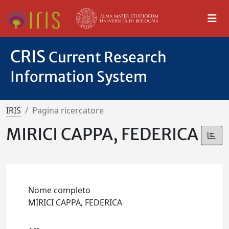
CRIS
Current Research
Information System
IRIS
Pagina ricercatore
MIRICI CAPPA, FEDERICA
Nome completo
MIRICI CAPPA, FEDERICA