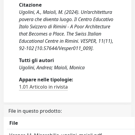
Citazione
Ugolini, A., Maioli, M. (2024). Un’architettura
povera che diventa luogo. Il Centro Educativo
Italo Svizzero di Rimini - A Poor Architecture
that Becomes a Place. The Swiss Italian
Educational Centre in Rimini. VESPER, 11(11),
92-102 [10.57644/Vesper011_009].
Tutti gli autori
Ugolini, Andrea; Maioli, Monica
Appare nelle tipologie:
1.01 Articolo in rivista
File in questo prodotto:
File