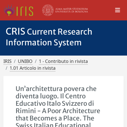
CRIS
Current Research
Information System
IRIS
UNIBO
1 - Contributo in rivista
1.01 Articolo in rivista
Un’architettura povera che
diventa luogo. Il Centro
Educativo Italo Svizzero di
Rimini - A Poor Architecture
that Becomes a Place. The
Swiss Italian Educational