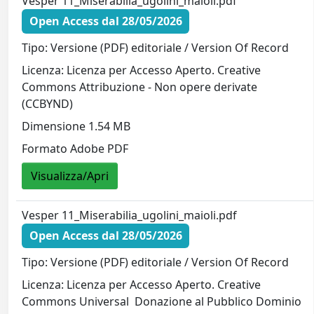
Vesper 11_Miserabilia_ugolini_maioli.pdf
Open Access dal 28/05/2026
Tipo: Versione (PDF) editoriale / Version Of Record
Licenza: Licenza per Accesso Aperto. Creative
Commons Attribuzione - Non opere derivate
(CCBYND)
Dimensione 1.54 MB
Formato Adobe PDF
Visualizza/Apri
Vesper 11_Miserabilia_ugolini_maioli.pdf
Open Access dal 28/05/2026
Tipo: Versione (PDF) editoriale / Version Of Record
Licenza: Licenza per Accesso Aperto. Creative
Commons Universal  Donazione al Pubblico Dominio