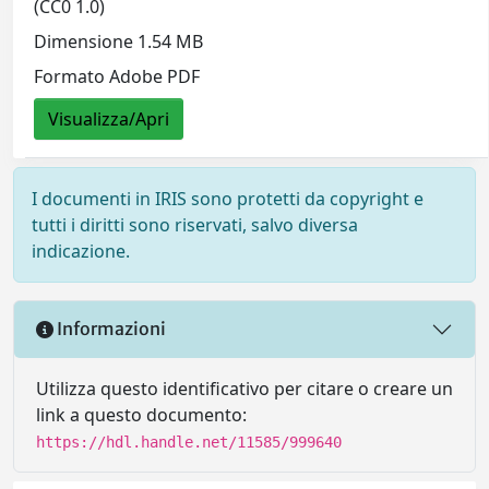
(CC0 1.0)
Dimensione 1.54 MB
Formato Adobe PDF
Visualizza/Apri
I documenti in IRIS sono protetti da copyright e
tutti i diritti sono riservati, salvo diversa
indicazione.
Informazioni
Utilizza questo identificativo per citare o creare un
link a questo documento:
https://hdl.handle.net/11585/999640