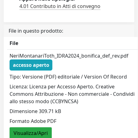
4.01 Contributo in Atti di convegno
File in questo prodotto:
File
NeriMontanariToth_IDRA2024_bonifica_def_rev.pdf
accesso aperto
Tipo: Versione (PDF) editoriale / Version Of Record
Licenza: Licenza per Accesso Aperto. Creative
Commons Attribuzione - Non commerciale - Condividi
allo stesso modo (CCBYNCSA)
Dimensione 309.71 kB
Formato Adobe PDF
Visualizza/Apri