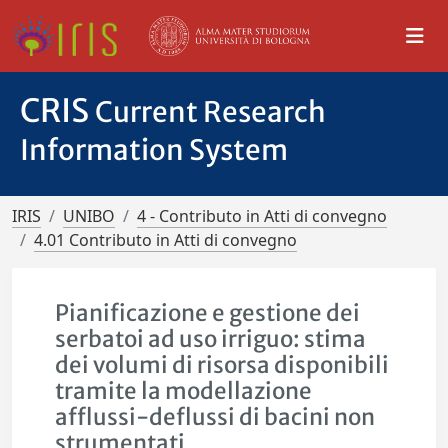
CRIS
Current Research
Information System
IRIS
UNIBO
4 - Contributo in Atti di convegno
4.01 Contributo in Atti di convegno
Pianificazione e gestione dei
serbatoi ad uso irriguo: stima
dei volumi di risorsa disponibili
tramite la modellazione
afflussi-deflussi di bacini non
strumentati