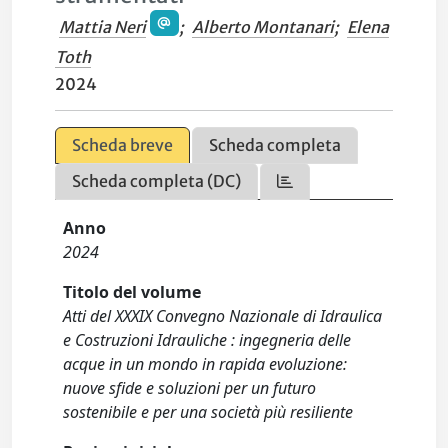
Mattia Neri
;
Alberto Montanari
;
Elena
Toth
2024
Scheda breve
Scheda completa
Scheda completa (DC)
Anno
2024
Titolo del volume
Atti del XXXIX Convegno Nazionale di Idraulica
e Costruzioni Idrauliche : ingegneria delle
acque in un mondo in rapida evoluzione:
nuove sfide e soluzioni per un futuro
sostenibile e per una società più resiliente