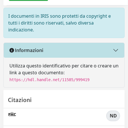
I documenti in IRIS sono protetti da copyright e
tutti i diritti sono riservati, salvo diversa
indicazione.
Informazioni
Utilizza questo identificativo per citare o creare un
link a questo documento:
https://hdl.handle.net/11585/999419
Citazioni
ND