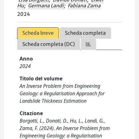
Hu
;
Germana Landi
;
Fabiana Zama
2024
Scheda breve
Scheda completa
Scheda completa (DC)
Anno
2024
Titolo del volume
An Inverse Problem from Engineering
Geology: a Regularisation Approach for
Landslide Thickness Estimation
Citazione
Borgatti, L., Donati, D., Hu, L., Landi, G.,
Zama, F. (2024). An Inverse Problem from
Engineering Geology: a Regularisation