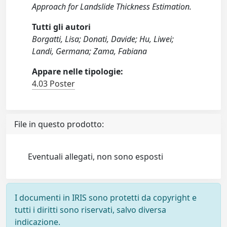
Approach for Landslide Thickness Estimation.
Tutti gli autori
Borgatti, Lisa; Donati, Davide; Hu, Liwei;
Landi, Germana; Zama, Fabiana
Appare nelle tipologie:
4.03 Poster
File in questo prodotto:
Eventuali allegati, non sono esposti
I documenti in IRIS sono protetti da copyright e
tutti i diritti sono riservati, salvo diversa
indicazione.