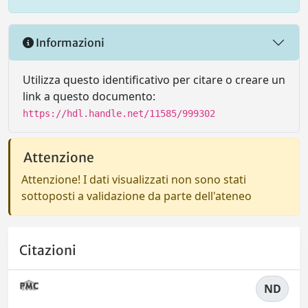
Informazioni
Utilizza questo identificativo per citare o creare un
link a questo documento:
https://hdl.handle.net/11585/999302
Attenzione
Attenzione! I dati visualizzati non sono stati
sottoposti a validazione da parte dell'ateneo
Citazioni
ND