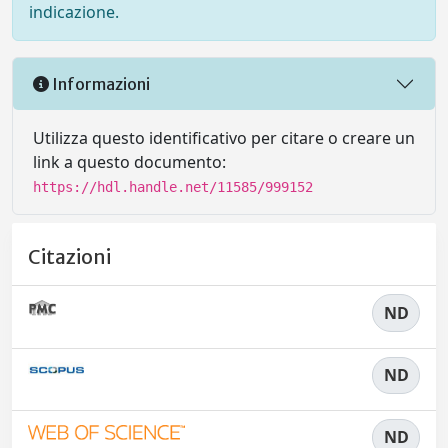
indicazione.
Informazioni
Utilizza questo identificativo per citare o creare un
link a questo documento:
https://hdl.handle.net/11585/999152
Citazioni
ND
ND
ND