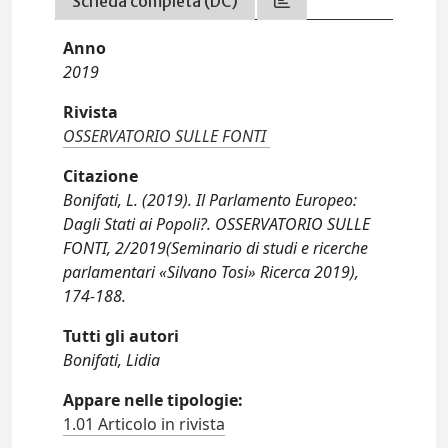
Scheda completa (DC)
Anno
2019
Rivista
OSSERVATORIO SULLE FONTI
Citazione
Bonifati, L. (2019). Il Parlamento Europeo:
Dagli Stati ai Popoli?. OSSERVATORIO SULLE
FONTI, 2/2019(Seminario di studi e ricerche
parlamentari «Silvano Tosi» Ricerca 2019),
174-188.
Tutti gli autori
Bonifati, Lidia
Appare nelle tipologie:
1.01 Articolo in rivista