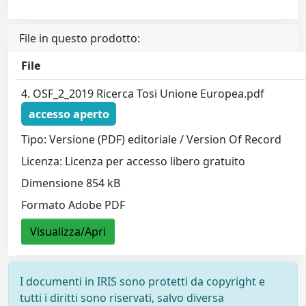
File in questo prodotto:
File
4. OSF_2_2019 Ricerca Tosi Unione Europea.pdf
accesso aperto
Tipo: Versione (PDF) editoriale / Version Of Record
Licenza: Licenza per accesso libero gratuito
Dimensione 854 kB
Formato Adobe PDF
Visualizza/Apri
I documenti in IRIS sono protetti da copyright e
tutti i diritti sono riservati, salvo diversa