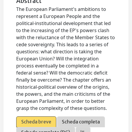
Abstract
The European Parliament's ambitions to
represent a European People and the
political-institutional development that led
to the increasing of the EP's powers clash
with the reluctance of the Member States to
cede sovereignty. This leads to a series of
questions: what direction is taking the
European Union? Will the integration
process eventually be completed in a
federal sense? Will the democratic deficit
finally be overcome? The chapter offers an
historical-political overview of the origins,
the powers, and the main criticisms of the
European Parliament, in order to better
grasp the complexity of these questions.
Scheda breve
Scheda completa