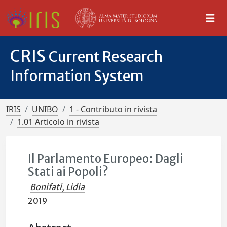
CRIS
Current Research
Information System
IRIS
UNIBO
1 - Contributo in rivista
1.01 Articolo in rivista
Il Parlamento Europeo: Dagli
Stati ai Popoli?
Bonifati, Lidia
2019