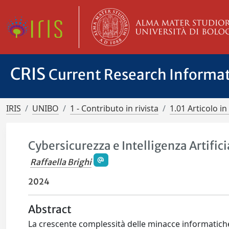
CRIS
Current Research Informa
IRIS
UNIBO
1 - Contributo in rivista
1.01 Articolo in 
Cybersicurezza e Intelligenza Artificia
Raffaella Brighi
2024
Abstract
La crescente complessità delle minacce informatich