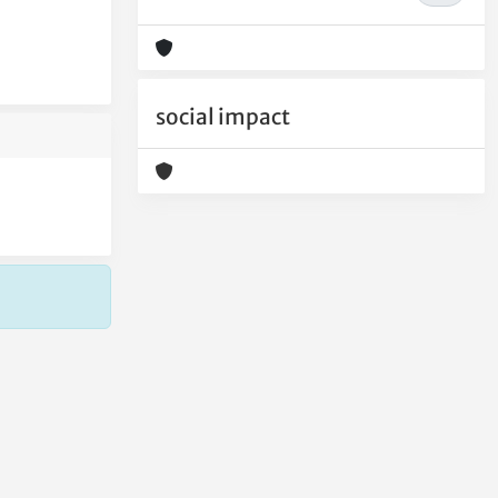
social impact
Copyright © 2026