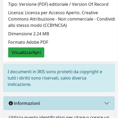
Tipo: Versione (PDF) editoriale / Version Of Record
Licenza: Licenza per Accesso Aperto. Creative
Commons Attribuzione - Non commerciale - Condividi
allo stesso modo (CCBYNCSA)
Dimensione 2.24 MB
Formato Adobe PDF
Visualizza/Apri
I documenti in IRIS sono protetti da copyright e
tutti i diritti sono riservati, salvo diversa
indicazione.
Informazioni
Utilizza questo identificativo per citare o creare un