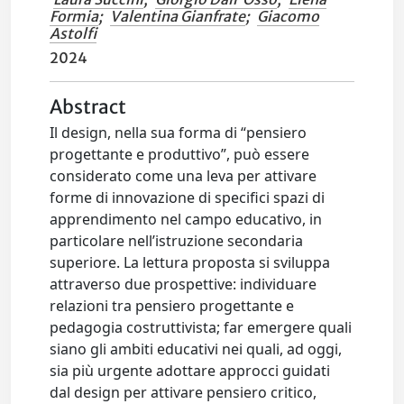
Formia
;
Valentina Gianfrate
;
Giacomo
Astolfi
2024
Abstract
Il design, nella sua forma di “pensiero
progettante e produttivo”, può essere
considerato come una leva per attivare
forme di innovazione di specifici spazi di
apprendimento nel campo educativo, in
particolare nell’istruzione secondaria
superiore. La lettura proposta si sviluppa
attraverso due prospettive: individuare
relazioni tra pensiero progettante e
pedagogia costruttivista; far emergere quali
siano gli ambiti educativi nei quali, ad oggi,
sia più urgente adottare approcci guidati
dal design per attivare pensiero critico,