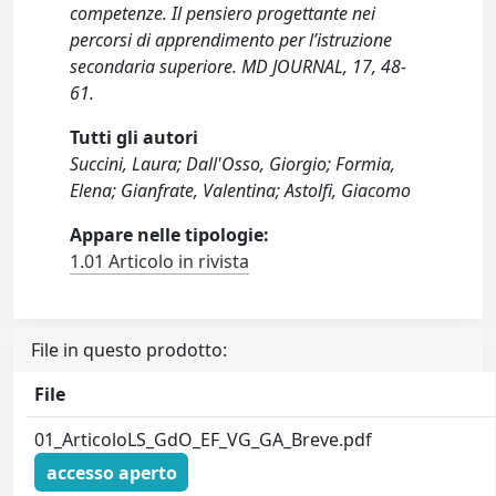
competenze. Il pensiero progettante nei
percorsi di apprendimento per l’istruzione
secondaria superiore. MD JOURNAL, 17, 48-
61.
Tutti gli autori
Succini, Laura; Dall'Osso, Giorgio; Formia,
Elena; Gianfrate, Valentina; Astolfi, Giacomo
Appare nelle tipologie:
1.01 Articolo in rivista
File in questo prodotto:
File
01_ArticoloLS_GdO_EF_VG_GA_Breve.pdf
accesso aperto