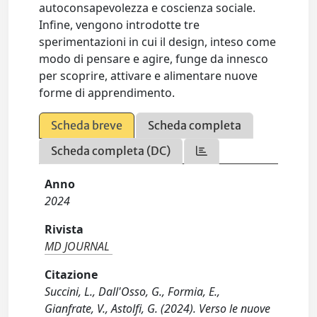
autoconsapevolezza e coscienza sociale.
Infine, vengono introdotte tre
sperimentazioni in cui il design, inteso come
modo di pensare e agire, funge da innesco
per scoprire, attivare e alimentare nuove
forme di apprendimento.
Scheda breve
Scheda completa
Scheda completa (DC)
Anno
2024
Rivista
MD JOURNAL
Citazione
Succini, L., Dall'Osso, G., Formia, E.,
Gianfrate, V., Astolfi, G. (2024). Verso le nuove