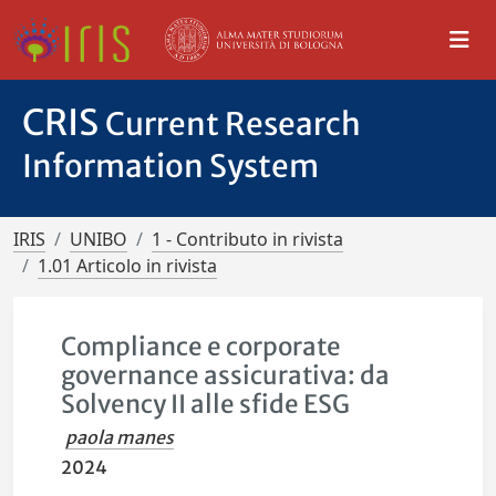
CRIS
Current Research
Information System
IRIS
UNIBO
1 - Contributo in rivista
1.01 Articolo in rivista
Compliance e corporate
governance assicurativa: da
Solvency II alle sfide ESG
paola manes
2024