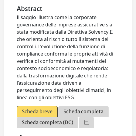
Abstract
Il saggio illustra come la corporate
governance delle imprese assicurative sia
stata modificata dalla Direttiva Solvency II
che orienta al rischio tutto il sistema dei
controlli. L’evoluzione della funzione di
compliance conforma le proprie attività di
verifica di conformità ai mutamenti del
contesto socioeconomico e regolatoria:
dalla trasformazione digitale che rende
l’assicurazione data driven al
perseguimento degli obiettivi climatici, in
linea con gli obiettivi ESG.
Scheda breve
Scheda completa
Scheda completa (DC)