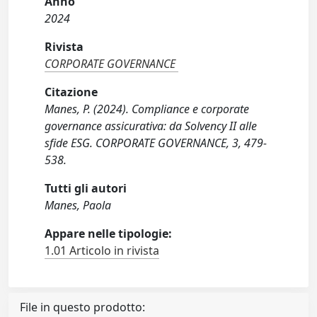
Anno
2024
Rivista
CORPORATE GOVERNANCE
Citazione
Manes, P. (2024). Compliance e corporate
governance assicurativa: da Solvency II alle
sfide ESG. CORPORATE GOVERNANCE, 3, 479-
538.
Tutti gli autori
Manes, Paola
Appare nelle tipologie:
1.01 Articolo in rivista
File in questo prodotto: