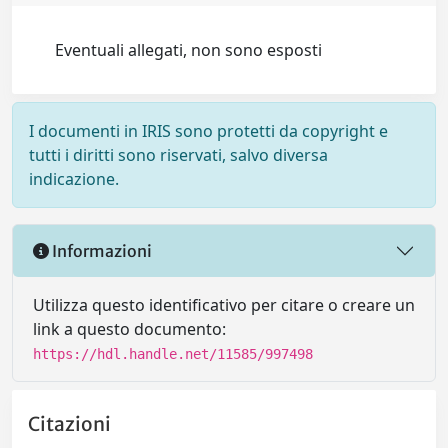
Eventuali allegati, non sono esposti
I documenti in IRIS sono protetti da copyright e
tutti i diritti sono riservati, salvo diversa
indicazione.
Informazioni
Utilizza questo identificativo per citare o creare un
link a questo documento:
https://hdl.handle.net/11585/997498
Citazioni