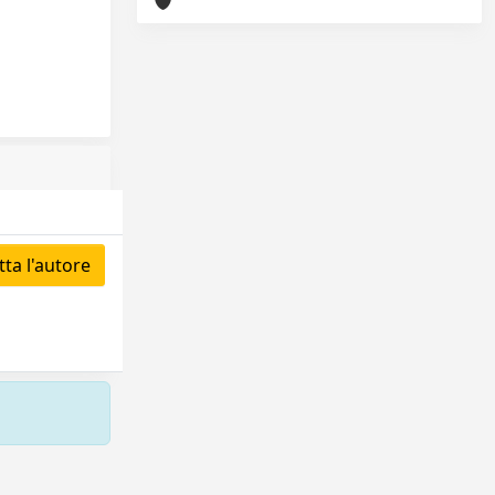
ta l'autore